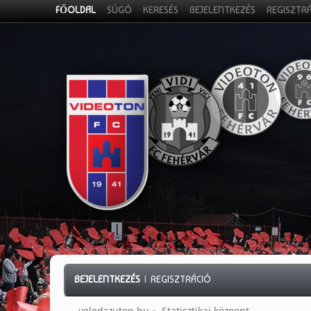
FŐOLDAL
SÚGÓ
KERESÉS
BEJELENTKEZÉS
REGISZTR
BEJELENTKEZÉS
|
REGISZTRÁCIÓ
veledazuton.hu
»
Statisztikai központ