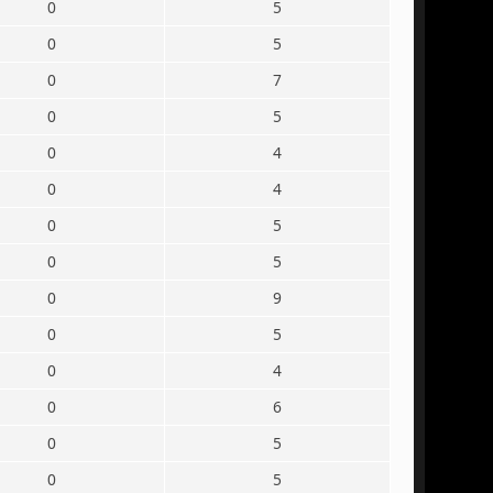
0
5
0
5
0
7
0
5
0
4
0
4
0
5
0
5
0
9
0
5
0
4
0
6
0
5
0
5