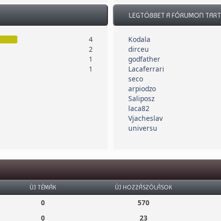
LEGTÖBBET A FÓRUMON TAR
4
Kodala
2
dirceu
1
godfather
1
Lacaferrari
seco
arpiodzo
Saliposz
laca82
Vjacheslav
universu
ÚJ TÉMÁK
ÚJ HOZZÁSZÓLÁSOK
0
570
0
23