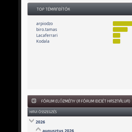
TOP TÉMAINDÍTÓK
arpiodzo
biro.tamas
Lacaferrari
Kodala
FÓRUM ELŐZMÉNY (A FÓRUM IDEJÉT HASZNÁLVA)
HAVI ÖSSZEGZÉS
2026
augusztus 2026