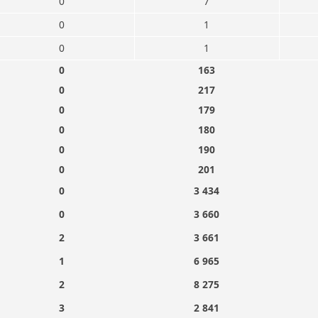
0
7
0
1
0
1
0
163
0
217
0
179
0
180
0
190
0
201
0
3 434
0
3 660
2
3 661
1
6 965
2
8 275
3
2 841