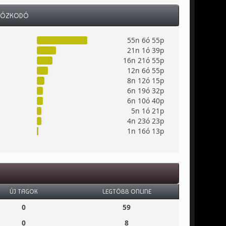
TÓZKODÓ
55n 6ó 55p
21n 1ó 39p
16n 21ó 55p
12n 6ó 55p
8n 12ó 15p
6n 19ó 32p
6n 10ó 40p
5n 1ó 21p
4n 23ó 23p
1n 16ó 13p
ÚJ TAGOK
LEGTÖBB ONLINE
0
59
0
8