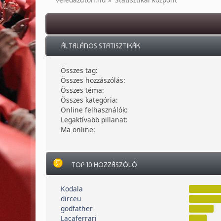
ÁLTALÁNOS STATISZTIKÁK
Összes tag:
Összes hozzászólás:
Összes téma:
Összes kategória:
Online felhasználók:
Legaktívabb pillanat:
Ma online:
TOP 10 HOZZÁSZÓLÓ
Kodala
dirceu
godfather
Lacaferrari