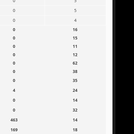
0
5
0
5
0
4
0
16
0
15
0
11
0
12
0
62
0
38
0
35
4
24
0
14
0
32
463
14
169
18