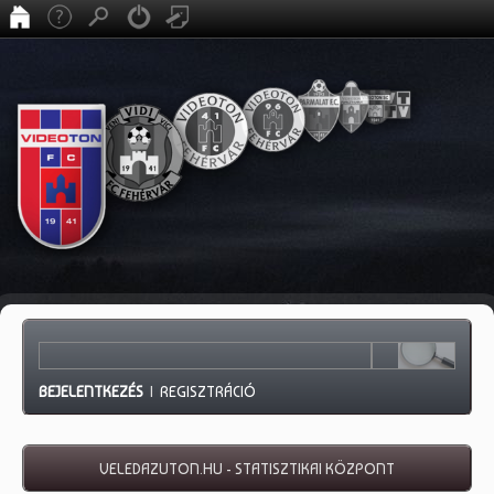
BEJELENTKEZÉS
|
REGISZTRÁCIÓ
VELEDAZUTON.HU - STATISZTIKAI KÖZPONT