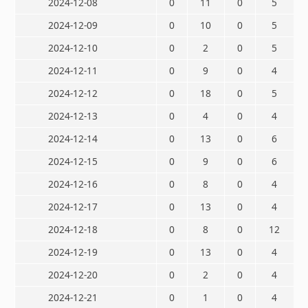
2024-12-08
0
11
0
5
2024-12-09
0
10
0
5
2024-12-10
0
2
0
5
2024-12-11
0
9
0
4
2024-12-12
0
18
0
5
2024-12-13
0
4
0
4
2024-12-14
0
13
0
6
2024-12-15
0
9
0
6
2024-12-16
0
8
0
4
2024-12-17
0
13
0
4
2024-12-18
0
8
0
12
2024-12-19
0
13
0
4
2024-12-20
0
2
0
4
2024-12-21
0
1
0
4