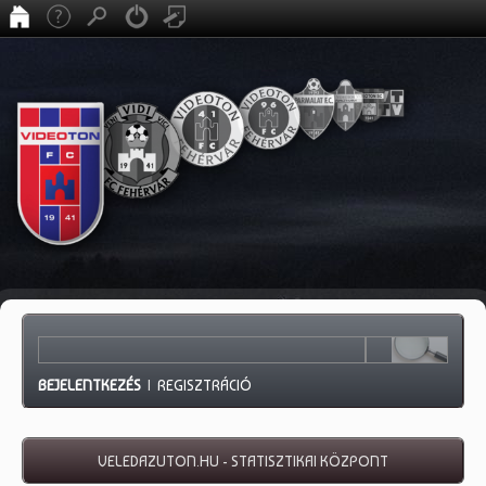
BEJELENTKEZÉS
|
REGISZTRÁCIÓ
VELEDAZUTON.HU - STATISZTIKAI KÖZPONT