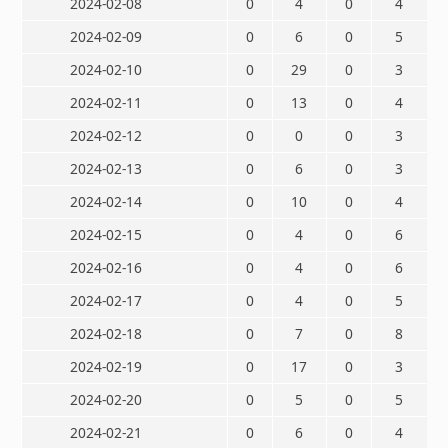
2024-02-08
0
4
0
4
2024-02-09
0
6
0
5
2024-02-10
0
29
0
3
2024-02-11
0
13
0
4
2024-02-12
0
0
0
3
2024-02-13
0
6
0
3
2024-02-14
0
10
0
4
2024-02-15
0
4
0
6
2024-02-16
0
4
0
6
2024-02-17
0
4
0
5
2024-02-18
0
7
0
8
2024-02-19
0
17
0
3
2024-02-20
0
5
0
5
2024-02-21
0
6
0
4