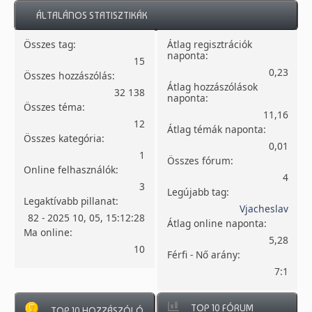
ÁLTALÁNOS STATISZTIKÁK
Összes tag:
Átlag regisztrációk
naponta:
15
0,23
Összes hozzászólás:
Átlag hozzászólások
32 138
naponta:
Összes téma:
11,16
12
Átlag témák naponta:
Összes kategória:
0,01
1
Összes fórum:
Online felhasználók:
4
3
Legújabb tag:
Legaktívabb pillanat:
Vjacheslav
82 - 2025 10, 05, 15:12:28
Átlag online naponta:
Ma online:
5,28
10
Férfi - Nő arány:
7:1
TOP 10 FÓRUM
TOP 10 HOZZÁSZÓLÓ