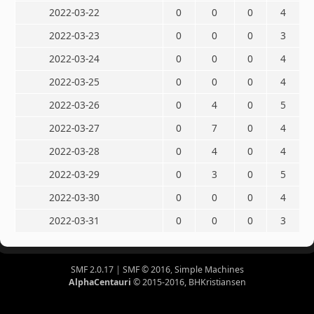
2022-03-22
0
0
0
4
2022-03-23
0
0
0
3
2022-03-24
0
0
0
4
2022-03-25
0
0
0
4
2022-03-26
0
4
0
5
2022-03-27
0
7
0
4
2022-03-28
0
4
0
4
2022-03-29
0
3
0
5
2022-03-30
0
0
0
4
2022-03-31
0
0
0
3
SMF 2.0.17
|
SMF © 2016
,
Simple Machines
AlphaCentauri
© 2015-2016, BHKristiansen