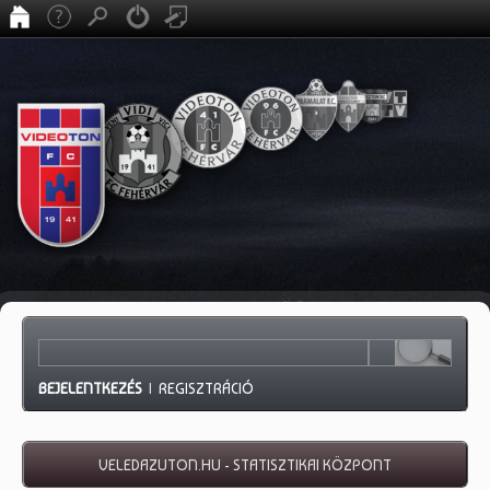
BEJELENTKEZÉS
|
REGISZTRÁCIÓ
VELEDAZUTON.HU - STATISZTIKAI KÖZPONT