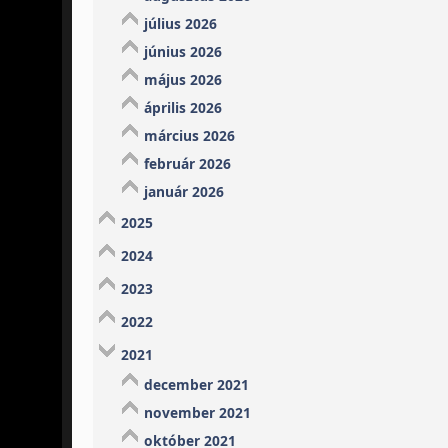
július 2026
június 2026
május 2026
április 2026
március 2026
február 2026
január 2026
2025
2024
2023
2022
2021
december 2021
november 2021
október 2021