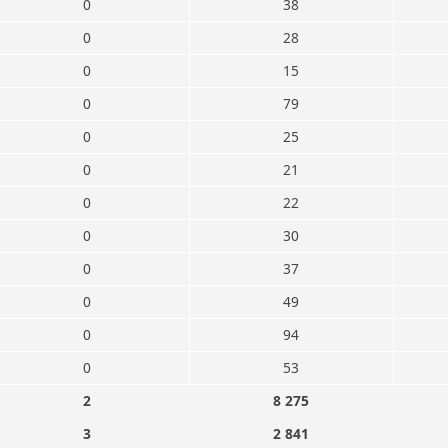
0
38
0
28
0
15
0
79
0
25
0
21
0
22
0
30
0
37
0
49
0
94
0
53
2
8 275
3
2 841