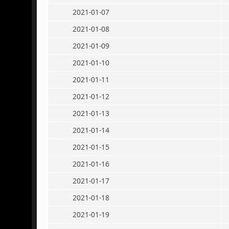
2021-01-07
2021-01-08
2021-01-09
2021-01-10
2021-01-11
2021-01-12
2021-01-13
2021-01-14
2021-01-15
2021-01-16
2021-01-17
2021-01-18
2021-01-19