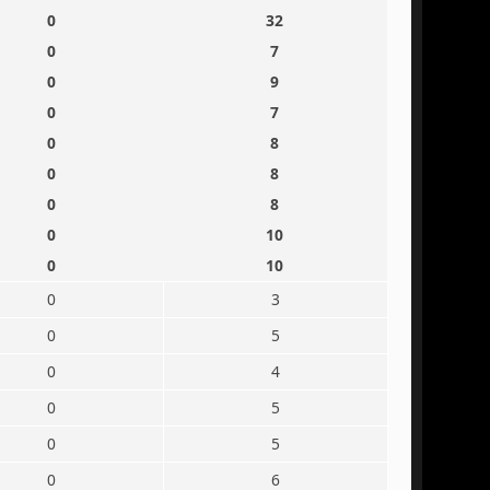
0
32
0
7
0
9
0
7
0
8
0
8
0
8
0
10
0
10
0
3
0
5
0
4
0
5
0
5
0
6