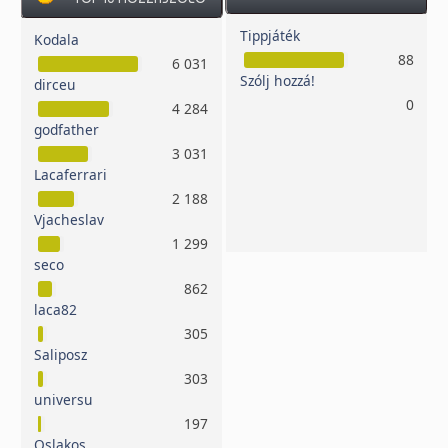
Tippjáték
Kodala
88
6 031
Szólj hozzá!
dirceu
0
4 284
godfather
3 031
Lacaferrari
2 188
Vjacheslav
1 299
seco
862
laca82
305
Saliposz
303
universu
197
Oslakos